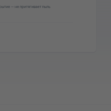
рытие — не притягивает пыль