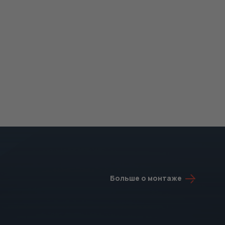
Больше о монтаже