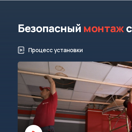
Безопасный
монтаж
с
Процесс установки