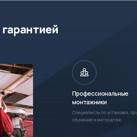
 гарантией
Профессиональные
монтажники
Специалисты по установке, п
обучение и инструктаж