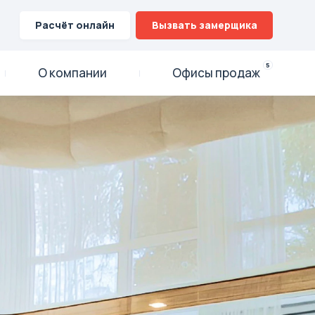
Расчёт онлайн
Вызвать замерщика
5
О компании
Офисы продаж