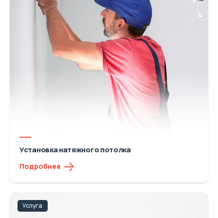
Установка натяжного потолка
Подробнее
Услуга