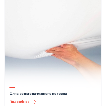
Слив воды с натяжного потолка
Подробнее