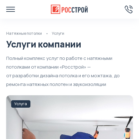
Натяжные потолки
Услуги
Услуги компании
Полный комплекс услуг по работе с натяжными
потолками от компании «Росстрой» —
от разработки дизайна потолка и его можтажа, до
ремонта натяжных полотен и звукоизоляции
Услуга