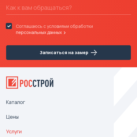
Соглашаюсь с условиями обработки
персональных данных
Записаться на замер
Каталог
Цены
Услуги