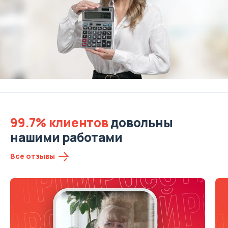
99.7% клиентов
довольны
нашими работами
Все отзывы