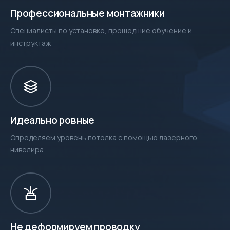
Профессиональные монтажники
Специалисты по установке, прошедшие обучение и
инструктаж
Идеально ровные
Определяем уровень потолка с помощью лазерного
нивелира
Не деформируем проводку