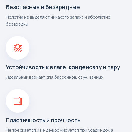
Безопасные и безвредные
Полотна не выделяют никакого запаха и абсолютно
безвредны
Устойчивость к влаге, конденсату и пару
Идеальный вариант для бассейнов, саун, ванных
Пластичность и прочность
Не трескается и не деформируется при усадке дома