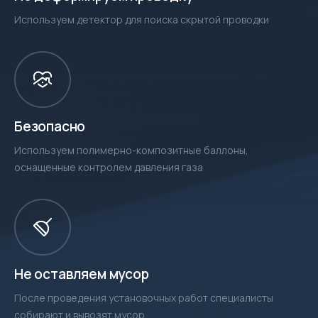
Используем детектор для поиска скрытой проводки
Безопасно
Используем полимерно-композитные баллоны,
оснащенные контролем давления газа
Не оставляем мусор
После проведения установочных работ специалисты
собирают и вывозят мусор