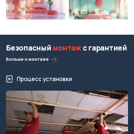
Безопасный
монтаж
с гарантией
Больше о монтаже
Процесс установки