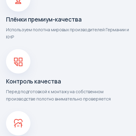
Плёнки премиум-качества
Используем полотна мировых производителей Германии и
КНР
Контроль качества
Перед подготовкой к монтажу на собственном
производстве полотно внимательно проверяется