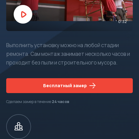
0:32
Выполнить установку можно на любой стадии
ремонта. Сам монтаж занимает несколько часов и
проходит без пыли и строительного мусора.
Бесплатный замер
Сделаем замер в течение
24 часов