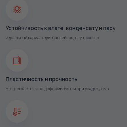
Устойчивость к влаге, конденсату и пару
Идеальный вариант для бассейнов, саун, ванных
Пластичность и прочность
Не трескается и не деформируется при усадке дома