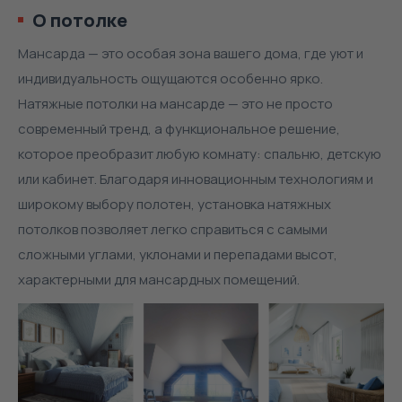
О потолке
Мансарда — это особая зона вашего дома, где уют и
индивидуальность ощущаются особенно ярко.
Натяжные потолки на мансарде — это не просто
современный тренд, а функциональное решение,
которое преобразит любую комнату: спальню, детскую
или кабинет. Благодаря инновационным технологиям и
широкому выбору полотен, установка натяжных
потолков позволяет легко справиться с самыми
сложными углами, уклонами и перепадами высот,
характерными для мансардных помещений.