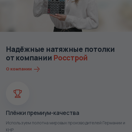
Надёжные натяжные потолки
от компании
Росстрой
О компании
Плёнки премиум-качества
Используем полотна мировых производителей Германии и
КНР