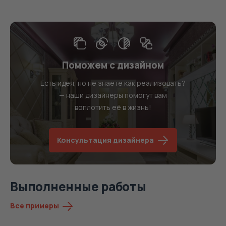
Поможем с дизайном
Есть идея, но не знаете как реализовать?
— наши дизайнеры помогут вам
воплотить её в жизнь!
Консультация дизайнера
Выполненные работы
Все примеры