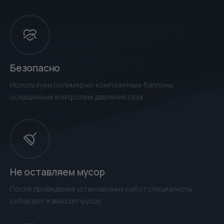
Безопасно
Используем полимерно-композитные баллоны,
оснащенные контролем давления газа
Не оставляем мусор
После проведения установочных работ специалисты
собирают и вывозят мусор