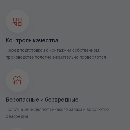
Контроль качества
Перед подготовкой к монтажу на собственном
производстве полотно внимательно проверяется
Безопасные и безвредные
Полотна не выделяют никакого запаха и абсолютно
безвредны