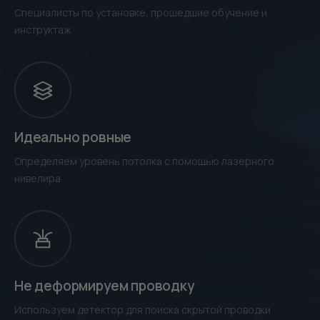
Специалисты по установке, прошедшие обучение и
инструктаж
Идеально ровные
Определяем уровень потолка с помощью лазерного
нивелира
Не деформируем проводку
Используем детектор для поиска скрытой проводки