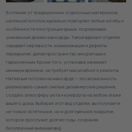
В отличие от традиционных отделочных материалов,
натяжной потолок идеально повторяет любые изгибы и
особенности конструкции крыши, подчеркивая
уникальный дизайн мансарды. Такой вариант отделки
скрывает неровности, коммуникации и дефекты
перекрытий, делая пространство аккуратным и
гармоничным. Кроме того, установка занимает
минимум времени, не требует масштабного ремонта.
Натяжные потолки на мансарде — это возможность
реализовать самые смелые дизайнерские решения,
создать атмосферу уюта и комфорта на любом этаже
вашего дома. Выбирая этот вид отделки, вы получаете
не только эстетичное, но и долговечное покрытие,
которое прослужит долгие годы, сохраняя
безупречный внешний вид.