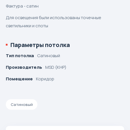
Фактура - сатин
Для освещения были использованы точечные
светильники и споты
Параметры потолка
Тип потолка
Сатиновый
Производитель
MSD (КНР)
Помещение
Коридор
Сатиновый