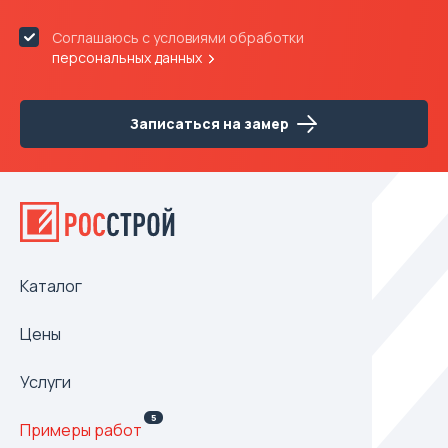
Соглашаюсь с условиями обработки
персональных данных
Записаться на замер
Каталог
Цены
Услуги
5
Примеры работ