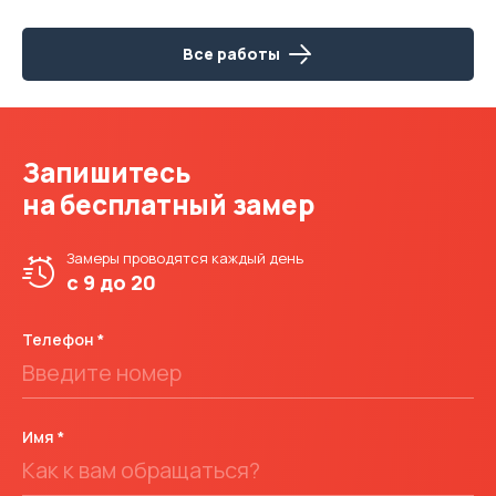
Все работы
Запишитесь
на бесплатный замер
Замеры проводятся
каждый день
с 9 до 20
Телефон
Имя