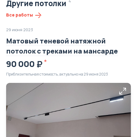
Другие потолки
4
Все работы
29 июня 2023
Матовый теневой натяжной
потолок с треками на мансарде
90 000
Приблизительная стоимость, актуально на 29 июня 2023