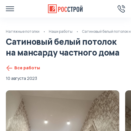
Натяжные потолки
Наши работы
Сатиновый белый потолок 
Сатиновый белый потолок
на мансарду частного дома
Все работы
10 августа 2023