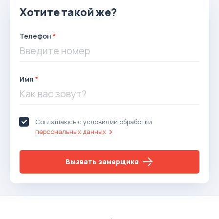
Хотите такой же?
Телефон
Имя
Соглашаюсь с условиями обработки
персональных данных
Вызвать замерщика