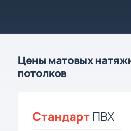
Цены матовых натяж
потолков
Стандарт
ПВХ