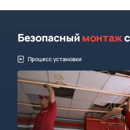
Безопасный
монтаж
с
Процесс установки