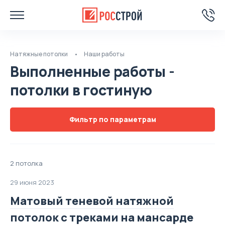
Натяжные потолки
Наши работы
Выполненные работы -
потолки в гостиную
Фильтр по параметрам
2 потолка
29 июня 2023
Матовый теневой натяжной
потолок с треками на мансарде