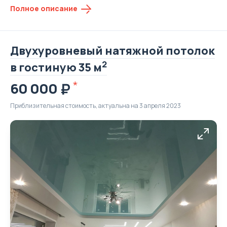
Полное описание
Двухуровневый натяжной потолок
2
в гостиную 35 м
60 000
Приблизительная стоимость, актуальна на 3 апреля 2023