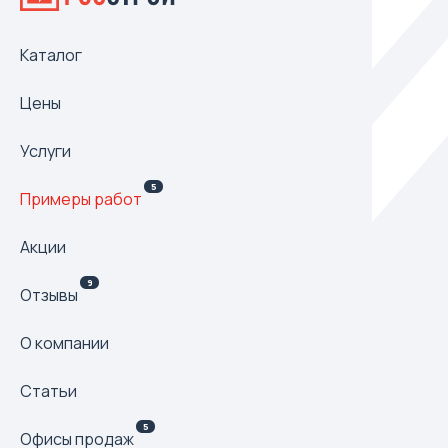
Каталог
Цены
Услуги
5
Примеры работ
Акции
9
Отзывы
О компании
Статьи
5
Офисы продаж