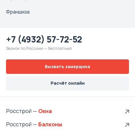
Франшиза
+7 (4932) 57-72-52
Звонок по Россиии — бесплатный
Вызвать замерщика
Расчёт онлайн
Росстрой —
Росстрой —